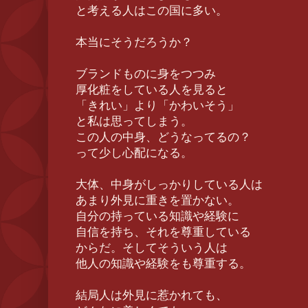
と考える人はこの国に多い。
本当にそうだろうか？
ブランドものに身をつつみ
厚化粧をしている人を見ると
「きれい」より「かわいそう」
と私は思ってしまう。
この人の中身、どうなってるの？
って少し心配になる。
大体、中身がしっかりしている人は
あまり外見に重きを置かない。
自分の持っている知識や経験に
自信を持ち、それを尊重している
からだ。そしてそういう人は
他人の知識や経験をも尊重する。
結局人は外見に惹かれても、