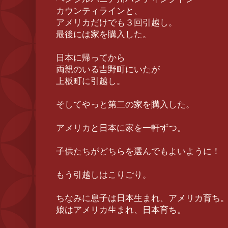
カウンティラインと、
アメリカだけでも３回引越し。
最後には家を購入した。
日本に帰ってから
両親のいる吉野町にいたが
上板町に引越し。
そしてやっと第二の家を購入した。
アメリカと日本に家を一軒ずつ。
子供たちがどちらを選んでもよいように！
もう引越しはこりごり。
ちなみに息子は日本生まれ、アメリカ育ち
娘はアメリカ生まれ、日本育ち。