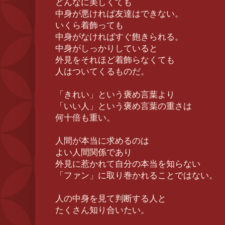
どんなに美しくても
中身が悪ければ友達はできない。
いくら着飾っても
中身がなければすぐ飽きられる。
中身がしっかりしていると
外見をそれほど着飾らなくても
人はついてくるものだ。
「きれい」という褒め言葉より
「いい人」という褒め言葉の重さは
何十倍も重い。
人間が本当に求めるのは
よい人間関係であり
外見に惹かれて自分の本当を知らない
「ファン」に取り巻かれることではない。
人の中身を見て判断する人と
たくさん知り合いたい。