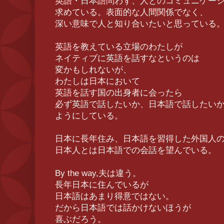
英語・日本語問わず、人とのコミュニケー
求めている。表面的な人間関係でなく、
深い意味で人と知り合いたいと思っている
英語を教えている立場のわたしが
ネイティブに英語を話すなというのは
変かもしれないが、
わたしは日本において
英語を話す国の出身者に会ったら
必ず英語で話したいか、日本語で話したい
ようにしている。
日本に長年住み、日本語を習得した外国人
日本人とは日本語での会話を望んでいる。
By the way,夫は違う。
長年日本に住んでいるが
日本語はあまり得意ではない。
だから日本語では話かけないほうが
喜ぶだろう。