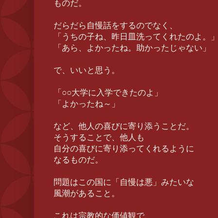
ものだ。
だらだら自慢話をするのでなく、
「うちの子ね、昨日皿洗ってくれたのよ。
「あら、よかったね。助かったじゃない」
で、いいと思う。
「○○大学に入学できたのよ」
「よかったね～」
など、他人の喜びに寄り添うことだ。
そうすることで、他人も
自分の喜びに寄り添ってくれるように
なるものだ。
問題はこの国に「自慢は悪」みたいな
風潮があること。
これは宗教的な価値観で、