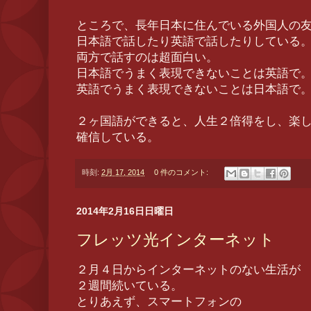
ところで、長年日本に住んでいる外国人の
日本語で話したり英語で話したりしている
両方で話すのは超面白い。
日本語でうまく表現できないことは英語で
英語でうまく表現できないことは日本語で
２ヶ国語ができると、人生２倍得をし、楽
確信している。
時刻:
2月 17, 2014
0 件のコメント:
2014年2月16日日曜日
フレッツ光インターネット
２月４日からインターネットのない生活が
２週間続いている。
とりあえず、スマートフォンの