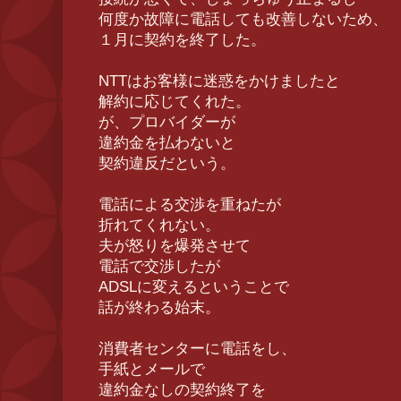
何度か故障に電話しても改善しないため、
１月に契約を終了した。
NTTはお客様に迷惑をかけましたと
解約に応じてくれた。
が、プロバイダーが
違約金を払わないと
契約違反だという。
電話による交渉を重ねたが
折れてくれない。
夫が怒りを爆発させて
電話で交渉したが
ADSLに変えるということで
話が終わる始末。
消費者センターに電話をし、
手紙とメールで
違約金なしの契約終了を