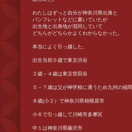
わたしはずっと自分が神奈川県出身と
パンフレットなどに書いていたが
出生地と出身地が混同していて
どちらがどちらかよくわからなかった。
本当によく引っ越した。
出生当初０歳で東京渋谷
２歳－４歳は東京世田谷
５－７歳は父が神学校に通うため九州の福
８歳(小２）で神奈川県相模原市
小６で引っ越して川崎市多摩区
中１は神奈川県藤沢市