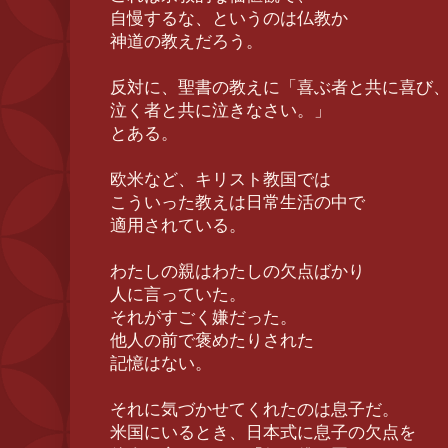
自慢するな、というのは仏教か
神道の教えだろう。
反対に、聖書の教えに「喜ぶ者と共に喜び
泣く者と共に泣きなさい。」
とある。
欧米など、キリスト教国では
こういった教えは日常生活の中で
適用されている。
わたしの親はわたしの欠点ばかり
人に言っていた。
それがすごく嫌だった。
他人の前で褒めたりされた
記憶はない。
それに気づかせてくれたのは息子だ。
米国にいるとき、日本式に息子の欠点を