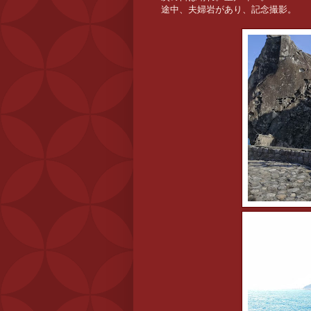
途中、夫婦岩があり、記念撮影。