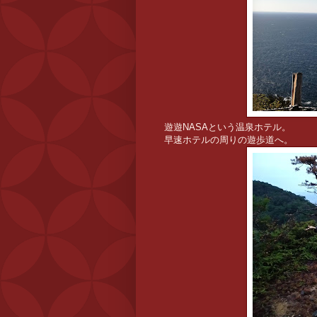
遊遊NASAという温泉ホテル。
早速ホテルの周りの遊歩道へ。