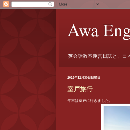
Awa Eng
英会話教室運営日誌と、日
2018年12月30日日曜日
室戸旅行
年末は室戸に行きました。