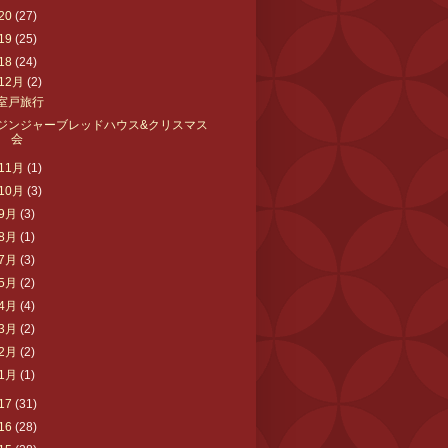
20
(27)
19
(25)
18
(24)
12月
(2)
室戸旅行
ジンジャーブレッドハウス&クリスマス
会
11月
(1)
10月
(3)
9月
(3)
8月
(1)
7月
(3)
5月
(2)
4月
(4)
3月
(2)
2月
(2)
1月
(1)
17
(31)
16
(28)