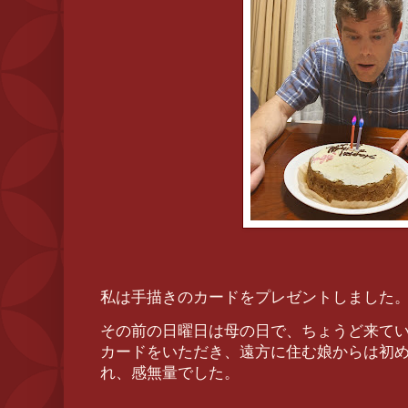
私は手描きのカードをプレゼントしました
その前の日曜日は母の日で、ちょうど来て
カードをいただき、遠方に住む娘からは初
れ、感無量でした。