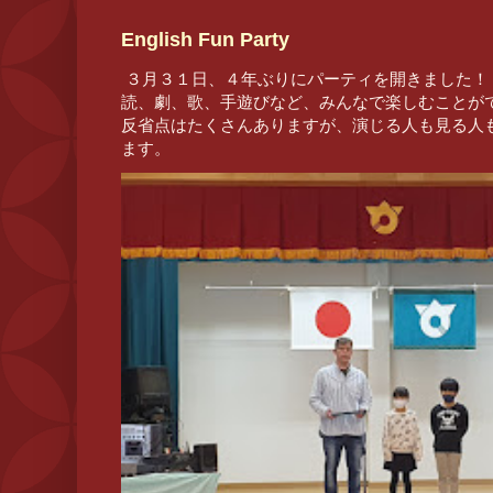
English Fun Party
３月３１日、４年ぶりにパーティを開きました！
読、劇、歌、手遊びなど、みんなで楽しむことが
反省点はたくさんありますが、演じる人も見る人
ます。