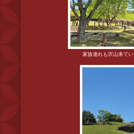
家族連れも沢山来てい