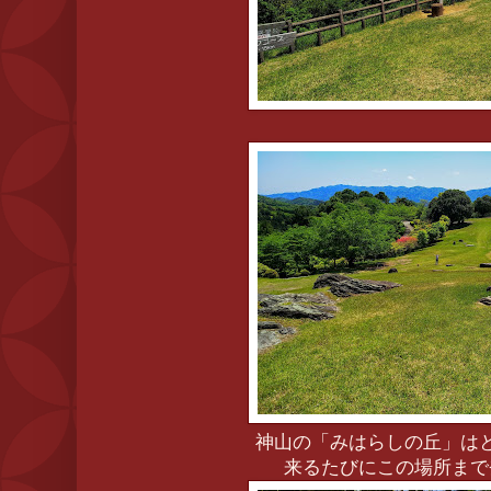
神山の「みはらしの丘」は
来るたびにこの場所まで