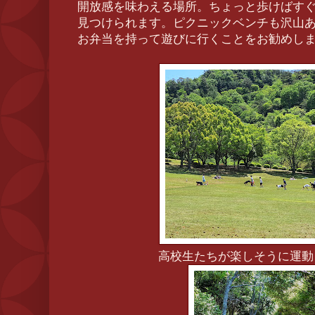
開放感を味わえる場所。ちょっと歩けばす
見つけられます。ピクニックベンチも沢山
お弁当を持って遊びに行くことをお勧めし
高校生たちが楽しそうに運動