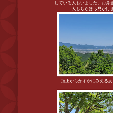
している人もいました。お弁
人もちらほら見かけ
頂上からかすかにみえるあ