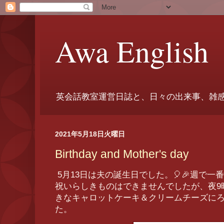
Awa English
英会話教室運営日誌と、日々の出来事、雑
2021年5月18日火曜日
Birthday and Mother's day
5月13日は夫の誕生日でした。🎈🎉週で
祝いらしきものはできませんでしたが、夜9
きなキャロットケーキ＆クリームチーズに
た。