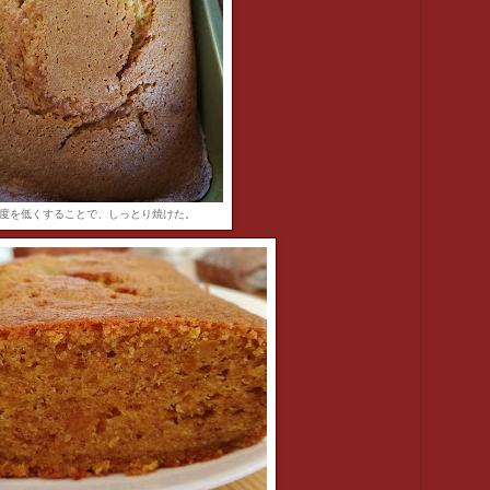
度を低くすることで、しっとり焼けた。