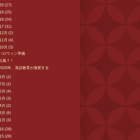
20
(27)
19
(25)
18
(24)
17
(31)
12月
(2)
11月
(4)
10月
(3)
ハロウィン準備
台風？！
2020年、英語教育が激変する
9月
(2)
7月
(2)
6月
(4)
5月
(3)
4月
(2)
3月
(6)
1月
(3)
16
(28)
15
(28)