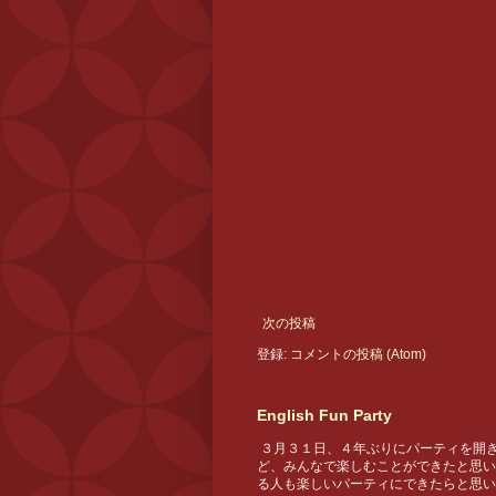
次の投稿
登録:
コメントの投稿 (Atom)
English Fun Party
３月３１日、４年ぶりにパーティを開き
ど、みんなで楽しむことができたと思い
る人も楽しいパーティにできたらと思い