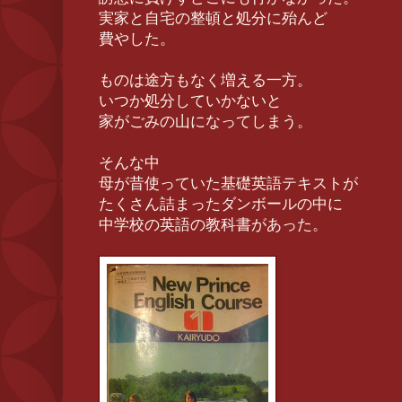
実家と自宅の整頓と処分に殆んど
費やした。
ものは途方もなく増える一方。
いつか処分していかないと
家がごみの山になってしまう。
そんな中
母が昔使っていた基礎英語テキストが
たくさん詰まったダンボールの中に
中学校の英語の教科書があった。