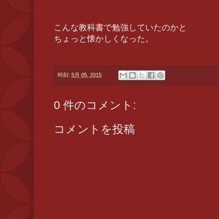
こんな教科書で勉強していたのかと
ちょっと懐かしくなった。
時刻:
5月 05, 2015
0 件のコメント:
コメントを投稿