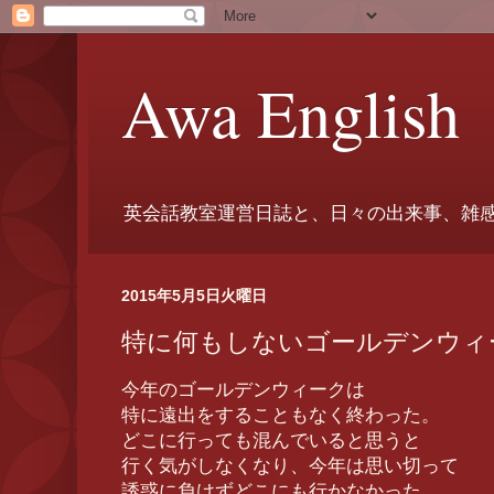
Awa English
英会話教室運営日誌と、日々の出来事、雑
2015年5月5日火曜日
特に何もしないゴールデンウィ
今年のゴールデンウィークは
特に遠出をすることもなく終わった。
どこに行っても混んでいると思うと
行く気がしなくなり、今年は思い切って
誘惑に負けずどこにも行かなかった。