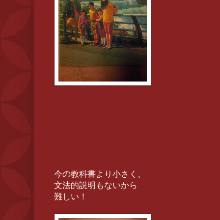
今の教科書より小さく、
文法的説明もないから
難しい！