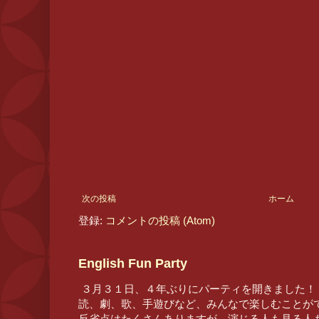
次の投稿
ホーム
登録:
コメントの投稿 (Atom)
English Fun Party
３月３１日、４年ぶりにパーティを開きました！
読、劇、歌、手遊びなど、みんなで楽しむことが
反省点はたくさんありますが、演じる人も見る人