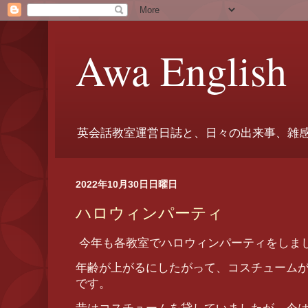
Awa English
英会話教室運営日誌と、日々の出来事、雑
2022年10月30日日曜日
ハロウィンパーティ
今年も各教室でハロウィンパーティをしま
年齢が上がるにしたがって、コスチューム
です。