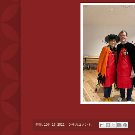
時刻:
10月 17, 2022
0 件のコメント: