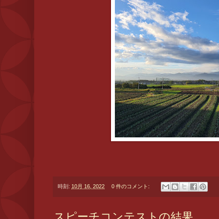
時刻:
10月 16, 2022
0 件のコメント:
スピーチコンテストの結果