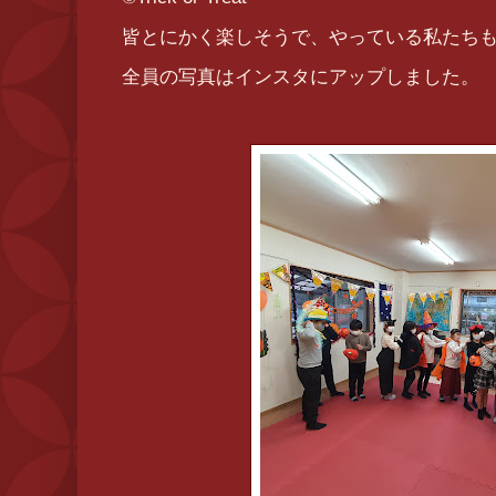
皆とにかく楽しそうで、やっている私たちも
全員の写真はインスタにアップしました。