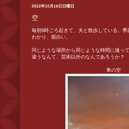
2022年10月16日日曜日
空
毎朝6時ごろ起きて、夫と散歩している。季
わかり、面白い。
同じような場所から同じような時間に撮っ
違うなんて、芸術以外のなんであろうか？
東の空