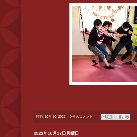
時刻:
10月 30, 2022
0 件のコメント:
2022年10月17日月曜日