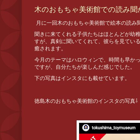
木のおもちゃ美術館での読み聞
月に一回木のおもちゃ美術館で絵本の読み
聞きに来てくれる子供たちはほとんどが幼
すが、真剣に聞いてくれて、彼らを見てい
癒されます。
今月のテーマはハロウィンで、時間も早か
ですが、自分たちが楽しんだ感じでした。
下の写真はインスタにも載せています。
徳島木のおもちゃ美術館のインスタの写真⇩