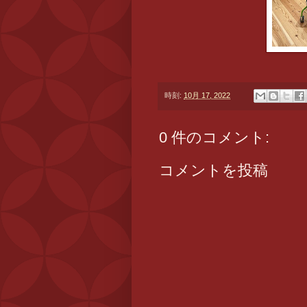
時刻:
10月 17, 2022
0 件のコメント:
コメントを投稿