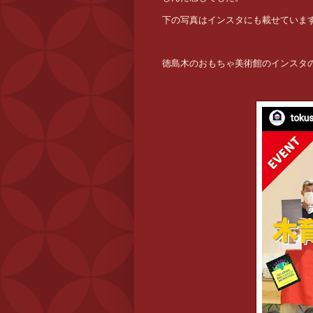
下の写真はインスタにも載せていま
徳島木のおもちゃ美術館のインスタの