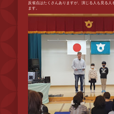
反省点はたくさんありますが、演じる人も見る人
ます。