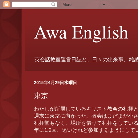
Awa English
英会話教室運営日誌と、日々の出来事、雑
2015年4月29日水曜日
東京
わたしが所属しているキリスト教会の礼拝
週末に東京に向かった。教会はまだまだ小
礼拝堂もなく、場所を借りて礼拝をしてい
年に1,2回、遠いけれど参加するようにして