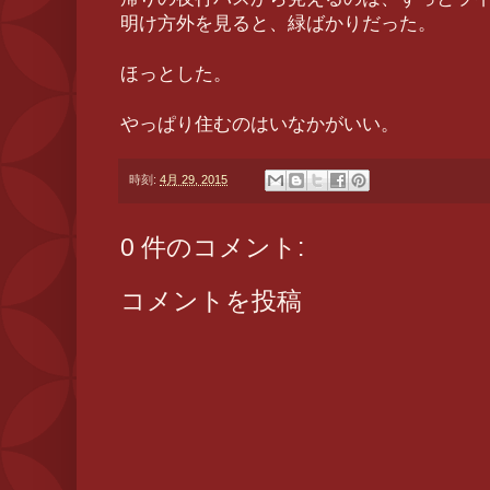
明け方外を見ると、緑ばかりだった。
ほっとした。
やっぱり住むのはいなかがいい。
時刻:
4月 29, 2015
0 件のコメント:
コメントを投稿