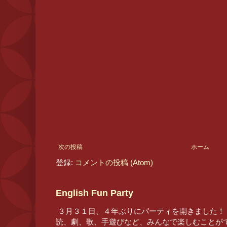
次の投稿
ホーム
登録:
コメントの投稿 (Atom)
English Fun Party
３月３１日、４年ぶりにパーティを開きました！
読、劇、歌、手遊びなど、みんなで楽しむことが