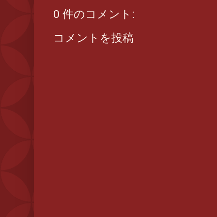
0 件のコメント:
コメントを投稿