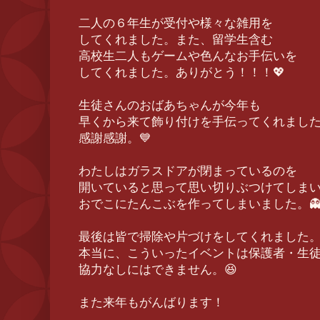
二人の６年生が受付や様々な雑用を
してくれました。また、留学生含む
高校生二人もゲームや色んなお手伝いを
してくれました。ありがとう！！！💖
生徒さんのおばあちゃんが今年も
早くから来て飾り付けを手伝ってくれまし
感謝感謝。💙
わたしはガラスドアが閉まっているのを
開いていると思って思い切りぶつけてしま
おでこにたんこぶを作ってしまいました。👻
最後は皆で掃除や片づけをしてくれました
本当に、こういったイベントは保護者・生
協力なしにはできません。😆
また来年もがんばります！