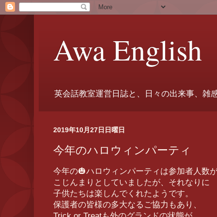
Awa English
英会話教室運営日誌と、日々の出来事、雑
2019年10月27日日曜日
今年のハロウィンパーティ
今年の🎃ハロウィンパーティは参加者人数
こじんまりとしていましたが、それなりに
子供たちは楽しんでくれたようです。
保護者の皆様の多大なるご協力もあり、
Trick or Treatも外のグランドの状態が