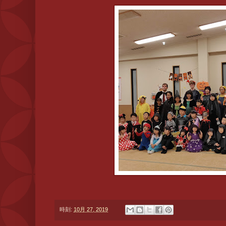
時刻:
10月 27, 2019