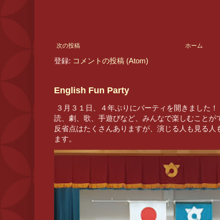
次の投稿
ホーム
登録:
コメントの投稿 (Atom)
English Fun Party
３月３１日、４年ぶりにパーティを開きました！
読、劇、歌、手遊びなど、みんなで楽しむことが
反省点はたくさんありますが、演じる人も見る人
ます。