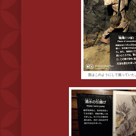
昔はこのようにして掘っていた