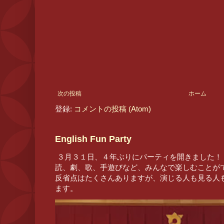
次の投稿
ホーム
登録:
コメントの投稿 (Atom)
English Fun Party
３月３１日、４年ぶりにパーティを開きました！
読、劇、歌、手遊びなど、みんなで楽しむことが
反省点はたくさんありますが、演じる人も見る人
ます。