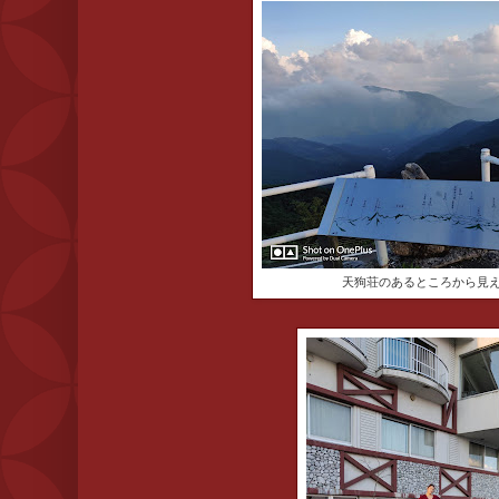
天狗荘のあるところから見