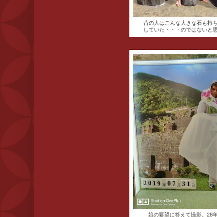
昔の人はこんな大きな石も持
していた・・・のではないと
娘の要望に答えて撮影。28