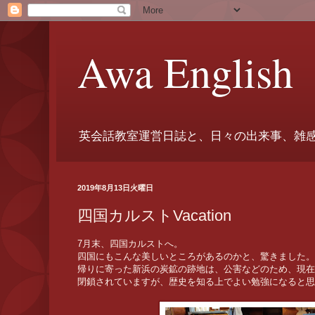
Awa English
英会話教室運営日誌と、日々の出来事、雑
2019年8月13日火曜日
四国カルストVacation
7月末、四国カルストへ。
四国にもこんな美しいところがあるのかと、驚きました。
帰りに寄った新浜の炭鉱の跡地は、公害などのため、現在
閉鎖されていますが、歴史を知る上でよい勉強になると思