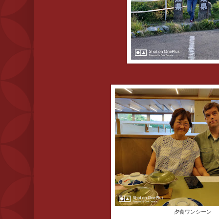
夕食ワンシーン