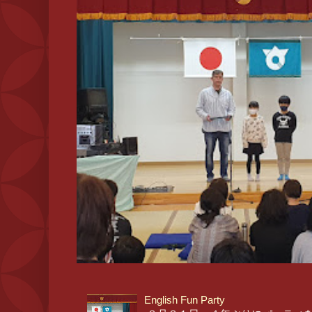
English Fun Party