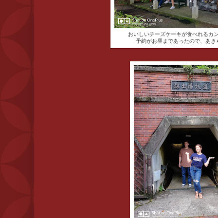
おいしいチーズケーキが食べれるカ
予約がお昼まであったので、あき