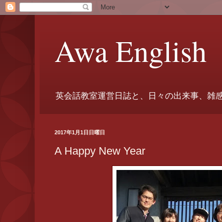
Awa English
英会話教室運営日誌と、日々の出来事、雑
2017年1月1日日曜日
A Happy New Year