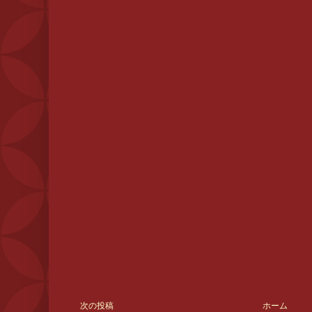
次の投稿
ホーム