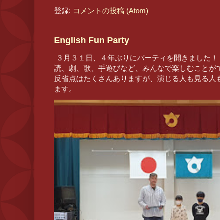
登録:
コメントの投稿 (Atom)
English Fun Party
３月３１日、４年ぶりにパーティを開きました！
読、劇、歌、手遊びなど、みんなで楽しむことが
反省点はたくさんありますが、演じる人も見る人
ます。